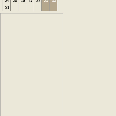
24
25
26
27
28
29
30
31