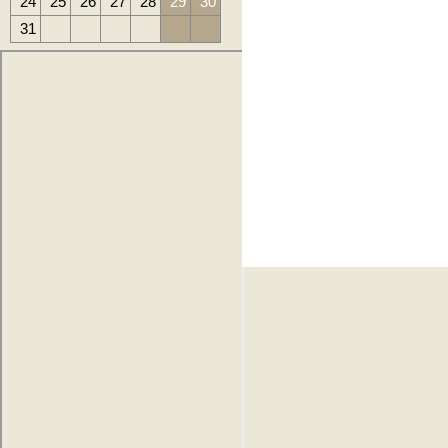
24
25
26
27
28
29
30
31