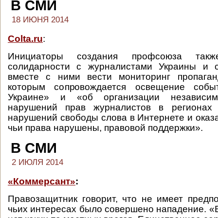
В СМИ
18 ИЮНЯ 2014
Colta.ru
:
Инициаторы создания профсоюза так
солидарности с журналистами Украины и 
вместе с ними вести мониторинг пропаганд
которым сопровождается освещение соб
Украине» и «об организации независим
нарушений прав журналистов в регионах 
нарушений свободы слова в Интернете и оказ
чьи права нарушены, правовой поддержки».
В СМИ
2 ИЮЛЯ 2014
«Коммерсант»
:
Правозащитник говорит, что не имеет предп
чьих интересах было совершено нападение. «