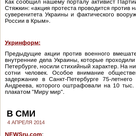
Как сообщил нашему порталу активист Парти
Стяжкин: «акция протеста проводится против 
суверенитета Украины и фактического воору
России в Крым».
Укринформ:
Предыдущие акции против военного вмешате
внутренние дела Украины, которые проходили 
Петербурге, носили стихийный характер. На н
сотни человек. Особое внимание обществе
задержание в Санкт-Петербурге 75-летнего
Андреева, которого оштрафовали на 10 тыс. 
плакатом "Миру мир".
В СМИ
4 АПРЕЛЯ 2014
NEWSru.com
: