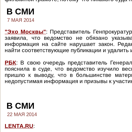
В СМИ
7 МАЯ 2014
"Эхо Москвы"
: Представитель Генпрокурату
заявила, что ведомство не обязано указыв
информация на сайте нарушает закон. Реда
найти соответствующие публикации и удалить 
РБК
: В свою очередь представитель Генера
пояснила в суде, что ведомство изучило вес
пришло к выводу, что в большинстве матер
недопустимая информация и призывы к участию
В СМИ
22 МАЯ 2014
LENTA.RU
: