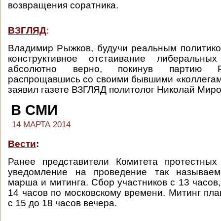
возвращения соратника.
ВЗГЛЯД
:
Владимир Рыжков, будучи реальным политик
конструктивное отстаивание либеральных
абсолютно верно, покинув партию 
распрощавшись со своими бывшими «коллега
заявил газете ВЗГЛЯД политолог Николай Миро
В СМИ
14 МАРТА 2014
Вести
:
Ранее представители Комитета протестных
уведомление на проведение так называем
марша и митинга. Сбор участников с 13 часов
14 часов по московскому времени. Митинг пла
с 15 до 18 часов вечера.