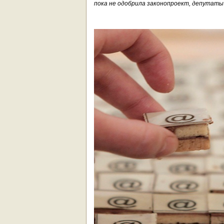
пока не одобрила законопроект, депутаты