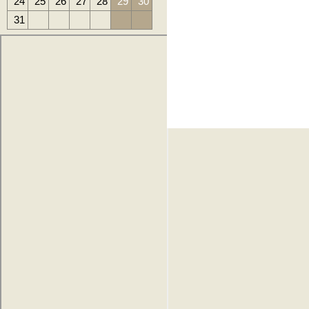
24
25
26
27
28
29
30
31