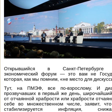
Открывшийся в Санкт-Петербурге 
экономический форум — это вам не Госуд
которая, как мы помним, «не место для дискусс
Тут, на ПМЭФ, все по-взрослому. И диа
прозвучавших в первый же день, широчайший.
от отчаянной храбрости или храбрости отчаян
себе во множественном числе, заявит, чт
стабилизируется инфляция, сниж