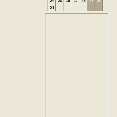
24
25
26
27
28
29
30
31