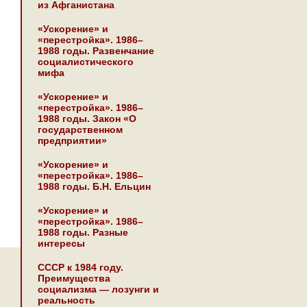
из Афганистана
«Ускорение» и
«перестройка». 1986–
1988 годы. Развенчание
социалистического
мифа
«Ускорение» и
«перестройка». 1986–
1988 годы. Закон «О
государственном
предприятии»
«Ускорение» и
«перестройка». 1986–
1988 годы. Б.Н. Ельцин
«Ускорение» и
«перестройка». 1986–
1988 годы. Разные
интересы
СССР к 1984 году.
Преимущества
социализма — лозунги и
реальность