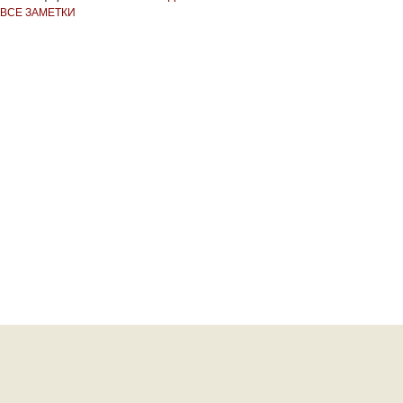
ВСЕ ЗАМЕТКИ