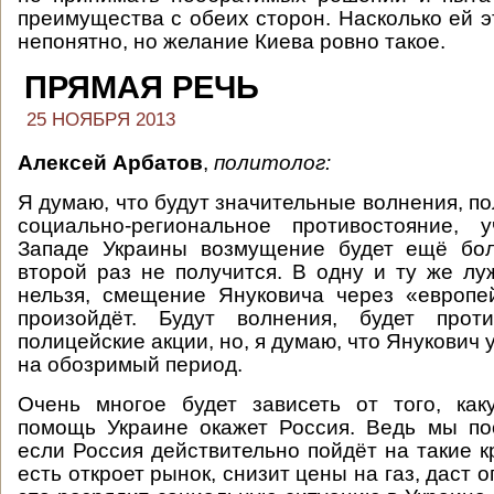
преимущества с обеих сторон. Насколько ей э
непонятно, но желание Киева ровно такое.
ПРЯМАЯ РЕЧЬ
25 НОЯБРЯ 2013
Алексей Арбатов
,
политолог:
Я думаю, что будут значительные волнения, п
социально-региональное противостояние, 
Западе Украины возмущение будет ещё бол
второй раз не получится. В одну и ту же лу
нельзя, смещение Януковича через «европе
произойдёт. Будут волнения, будет проти
полицейские акции, но, я думаю, что Янукович 
на обозримый период.
Очень многое будет зависеть от того, как
помощь Украине окажет Россия. Ведь мы по
если Россия действительно пойдёт на такие к
есть откроет рынок, снизит цены на газ, даст о