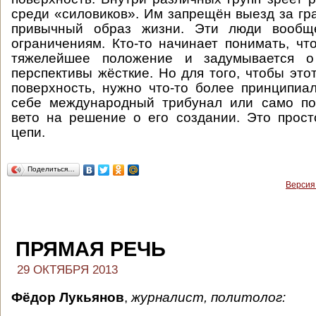
среди «силовиков». Им запрещён выезд за гра
привычный образ жизни. Эти люди вообщ
ограничениям. Кто-то начинает понимать, чт
тяжелейшее положение и задумывается о 
перспективы жёсткие. Но для того, чтобы это
поверхность, нужно что-то более принципиа
себе международный трибунал или само по
вето на решение о его создании. Это прос
цепи.
Поделиться…
Версия
ПРЯМАЯ РЕЧЬ
29 ОКТЯБРЯ 2013
Фёдор Лукьянов
,
журналист, политолог: