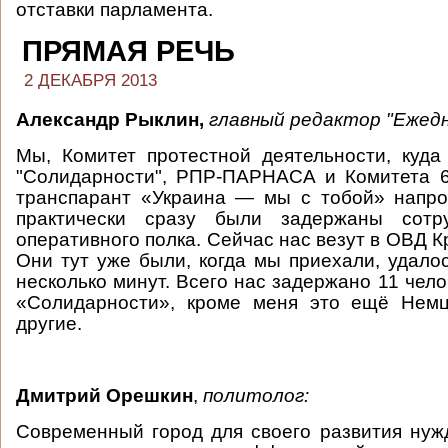
отставки парламента.
ПРЯМАЯ РЕЧЬ
2 ДЕКАБРЯ 2013
Александр Рыклин,
главный редактор "Ежедн
Мы, Комитет протестной деятельности, куда
"Солидарности", РПР-ПАРНАСА и Комитета 6
транспарант «Украина — мы с тобой» напро
практически сразу были задержаны сотру
оперативного полка. Сейчас нас везут в ОВД 
Они тут уже были, когда мы приехали, удалос
несколько минут. Всего нас задержано 11 чело
«Солидарности», кроме меня это ещё Нем
другие.
Дмитрий Орешкин
,
политолог:
Современный город для своего развития нуж