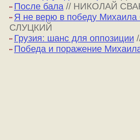
После бала
// НИКОЛАЙ СВ
Я не верю в победу Михаила
СЛУЦКИЙ
Грузия: шанс для оппозиции
Победа и поражение Михаил