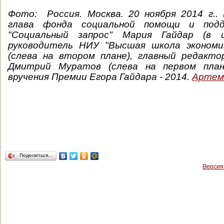
Фото: Россия. Москва. 20 ноября 2014 г.. 
глава фонда социальной помощи и подд
"Социальный запрос" Мария Гайдар (в ц
руководитель НИУ "Высшая школа экономи
(слева на втором плане), главный редакто
Дмитрий Муратов (слева на первом план
вручения Премии Егора Гайдара - 2014.
Артем
Поделиться…
Версия