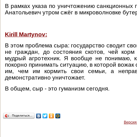
В рамках указа по уничтожению санкционных 
Анатольевич утром сжёг в микроволновке буте
Kirill Martynov:
В этом проблема сыра: государство сводит св
не граждан, до состояния скотов, чей корм
мудрый агротехник. Я вообще не понимаю, 
покорно принимать ситуацию, в которой вожак
им, чем им кормить свои семьи, а непра
демонстративно уничтожает.
В общем, сыр - это гуманизм сегодня.
Поделиться…
Версия