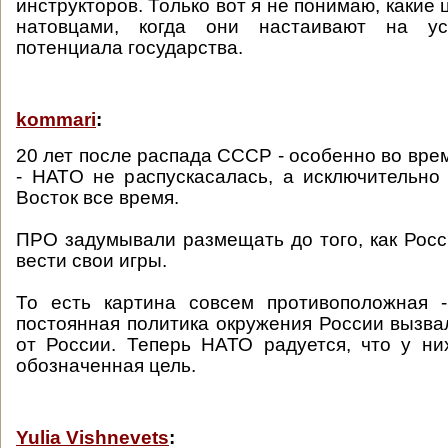
инструкторов. Только вот я не понимаю, какие
натовцами, когда они настаивают на ус
потенциала государства.
kommari
:
20 лет после распада СССР - особенно во вр
- НАТО не распускасалась, а исключительно
Восток все время.
ПРО задумывали размещать до того, как Росс
вести свои игры.
То есть картина совсем противоположная -
постоянная политика окружения России вызвал
от России. Теперь НАТО радуется, что у ни
обозначенная цель.
Yulia Vishnevets
: