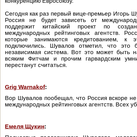
конкуренцию Евросоюзу.
Сегодня как раз первый вице-премьер Игорь Ш
Россия не будет зависеть от международ
поддержит китайский проект по созда
международных рейтинговых агентств. Росс
которые занимаются кредитованием, к 
подключились. Шувалов отметил, что это 
независимая система. Вот это может быть 
всяким Фитчам и прочим гарвардским умн
перестанут считаться.
Grig Warnakof
:
Вор Шувалов пообещал, что Россия вскоре не 
международных рейтинговых агентств. Всех уб
Емеля Щукин
: