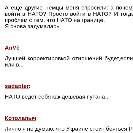
А еще другие немцы меня спросили: а почем
войти в НАТО? Просто войти в НАТО? И тогда
проблем с тем, что НАТО на границе.
Я снова задумалась.
AnVi
:
Лучшей корректировкой отношений будет,если 
или в...
sadapter
:
НАТО ведет себя как дешевая путана..
Котолапыч
:
Лично я не думаю, что Украине стоит бояться Р