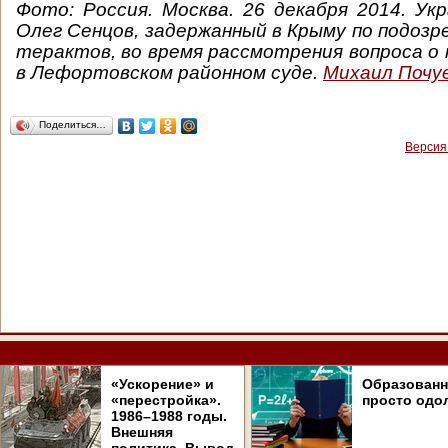
Фото: Россия. Москва. 26 декабря 2014. Ук
Олег Сенцов, задержанный в Крыму по подозр
терактов, во время рассмотрения вопроса о
в Лефортовском районном суде.
Михаил Почу
Поделиться…
Версия
«Ускорение» и
Образован
«перестройка».
просто одо
1986–1988 годы.
Внешняя