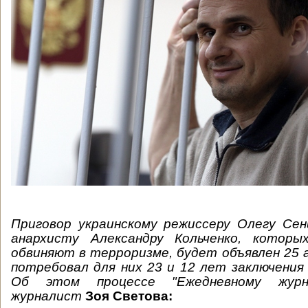
Приговор украинскому режиссеру Олегу Сен
анархисту Александру Кольченко, которы
обвиняют в терроризме, будет объявлен 25 
потребовал для них 23 и 12 лет заключени
Об этом процессе "Ежедневному журна
журналист
Зоя Светова: