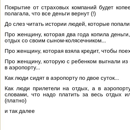
Покрытие от страховых компаний будет копе
полагала, что все деньги вернут (!)
До слез читать истории людей, которые попали в
Про женщину, которая два года копила деньги
отдых со своим сыном-колясечником...
Про женщину, которая взяла кредит, чтобы поех
Про женщину, которую с ребенком выгнали из 
в аэропорту...
Как люди сидят в аэропорту по двое суток...
Как люди прилетели на отдых, а в аэропорт
словами, что надо платить за весь отдых и
(платно)
и так далее