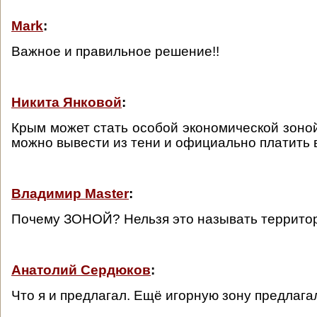
Mark
:
Важное и правильное решение!!
Никита Янковой
:
Крым может стать особой экономической зоной
можно вывести из тени и официально платить 
Владимир Master
:
Почему ЗОНОЙ? Нельзя это называть террито
Анатолий Сердюков
:
Что я и предлагал. Ещё игорную зону предлагал