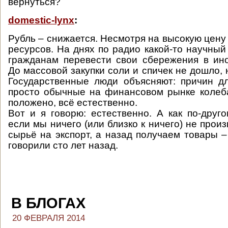
вернуться?
domestic-lynx
:
Рубль – снижается. Несмотря на высокую цену
ресурсов. На днях по радио какой-то научный
гражданам перевести свои сбережения в ин
До массовой закупки соли и спичек не дошло, 
Государственные люди объясняют: причин дл
просто обычные на финансовом рынке колеба
положено, всё естественно.
Вот и я говорю: естественно. А как по-друго
если мы ничего (или близко к ничего) не прои
сырьё на экспорт, а назад получаем товары –
говорили сто лет назад.
В БЛОГАХ
20 ФЕВРАЛЯ 2014