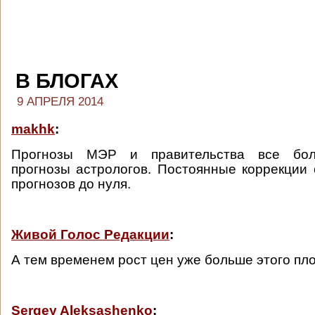
В БЛОГАХ
9 АПРЕЛЯ 2014
makhk
:
Прогнозы МЭР и правительства все бо
прогнозы астрологов. Постоянные коррекции
прогнозов до нуля.
Живой Голос Редакции
:
А тем временем рост цен уже больше этого пло
Sergey Aleksashenko
: