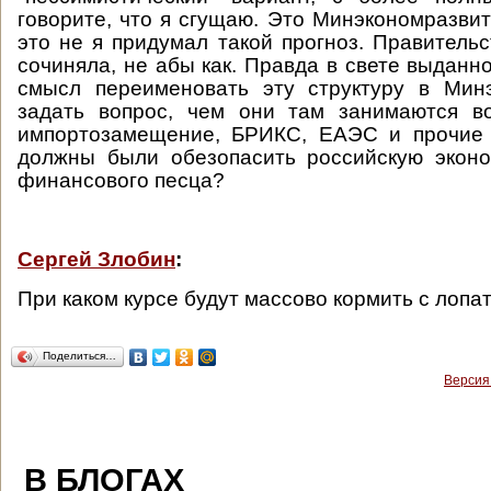
говорите, что я сгущаю. Это Минэкономразвит
это не я придумал такой прогноз. Правительс
сочиняла, не абы как. Правда в свете выданн
смысл переименовать эту структуру в Мин
задать вопрос, чем они там занимаются 
импортозамещение, БРИКС, ЕАЭС и прочие 
должны были обезопасить российскую эконо
финансового песца?
Сергей Злобин
:
При каком курсе будут массово кормить с лопа
Поделиться…
Версия
В БЛОГАХ