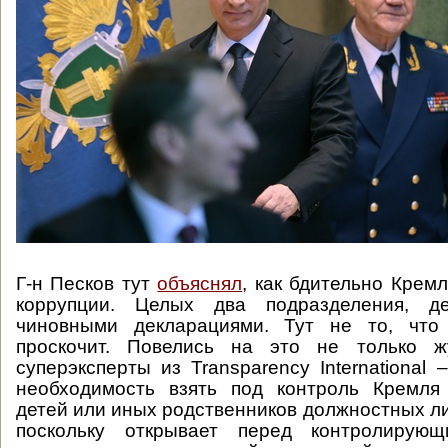
Г-н Песков тут
объяснял
, как бдительно Крем
коррупции. Целых два подразделения, де
чиновными декларациями. Тут не то, что
проскочит. Повелись на это не только ж
суперэксперты из Transparency International 
необходимость взять под контроль Кремля
детей или иных родственников должностных ли
поскольку открывает перед контролирую