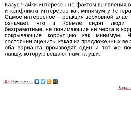
Казус Чайки интересен не фактом выявления в
и конфликта интересов как минимум у Генера
Самое интересное – реакция верховной власти
означает, что в Кремле сидят люди 
безграмотные, не понимающие ни черта в кор
покрывающие коррупцию как минимум. 
состоянии оценить, какая из предложенных ве
оба варианта производят один и тот же по
лапшу, которую вешают нам на уши.
Поделиться…
Версия