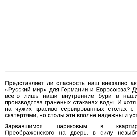
Представляет ли опасность наш внезапно а
«Русский мир» для Германии и Евросоюза? Ду
всего лишь наши внутренние бури в наши
производства граненых стаканах воды. И хотя
на чужих красиво сервированных столах с
скатертями, но столы эти вполне надежны и ус
Зарвавшимся шариковым в кварти
Преображенского на дверь, в силу незыб