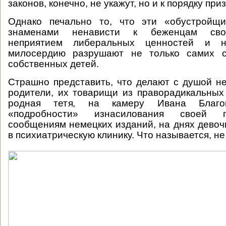
законов, конечно, не укажут, но и к порядку пр
Однако печально то, что эти «обустройщ
знаменами ненависти к беженцам сво
неприятием либеральных ценностей и н
милосердию разрушают не только самих с
собственных детей.
Страшно представить, что делают с душой н
родители, их товарищи из праворадикальных
родная тетя, на камеру Ивана Благог
«подробности» изнасилования своей 
сообщениям немецких изданий, на днях дево
в психиатрическую клинику. Что называется, 