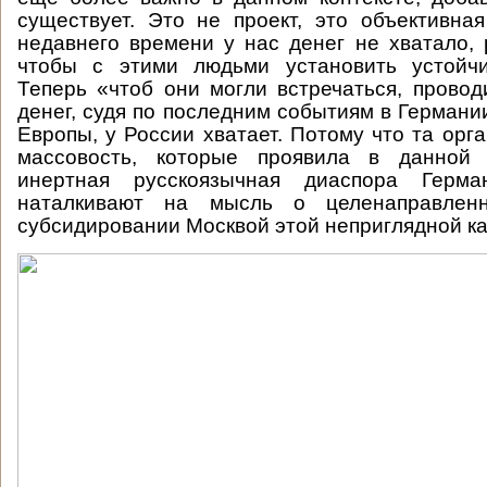
существует. Это не проект, это объективн
недавнего времени у нас денег не хватало, 
чтобы с этими людьми установить устойч
Теперь «чтоб они могли встречаться, провод
денег, судя по последним событиям в Германи
Европы, у России хватает. Потому что та орг
массовость, которые проявила в данной 
инертная русскоязычная диаспора Герм
наталкивают на мысль о целенаправлен
субсидировании Москвой этой неприглядной к