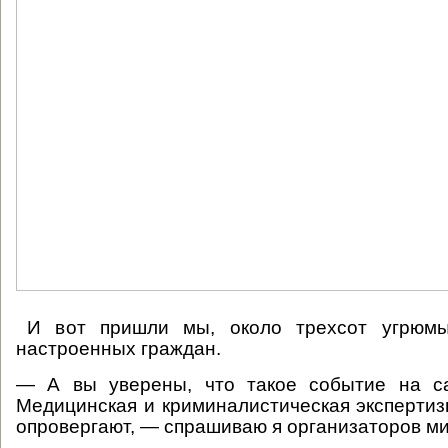
И вот пришли мы, около трехсот угрюмы
настроенных граждан.
— А вы уверены, что такое событие на с
Медицинская и криминалистическая эксперти
опровергают, — спрашиваю я организаторов ми