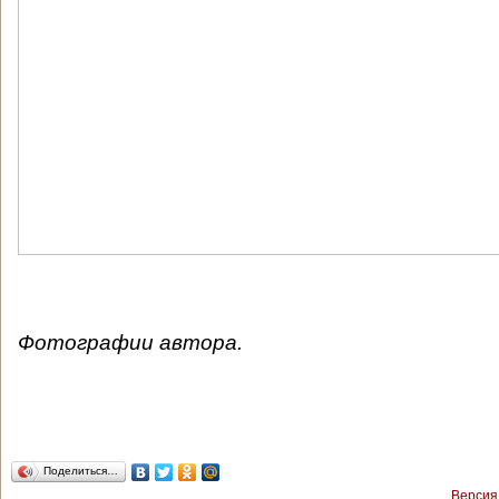
Фотографии автора.
Поделиться…
Версия