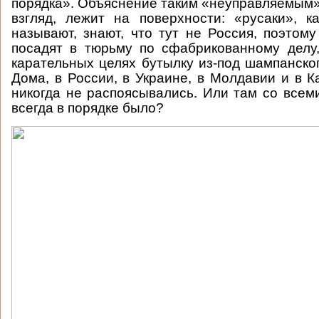
порядка». Объяснение таким «неуправляемым»
взгляд, лежит на поверхности: «русаки», 
называют, знают, что тут не Россия, поэтому
посадят в тюрьму по сфабрикованному делу
карательных целях бутылку из-под шампанског
Дома, в России, в Украине, в Молдавии и в К
никогда не распоясывались. Или там со всем
всегда в порядке было?