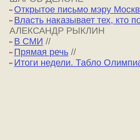
Открытое письмо мэру Моск
Власть наказывает тех, кто 
АЛЕКСАНДР РЫКЛИН
В СМИ
//
Прямая речь
//
Итоги недели. Табло Олимпи