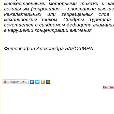
множественными моторными тиками
и ка
вокальным (
копролалия —
спонтанное высказ
нежелательных или запрещённых слов
механическим тиком. Синдром Туретта
сочетается с синдромом дефицита внимания
в нарушении концентрации внимания.
Фотографии Александра БАРОШИНА
Поделиться…
Версия