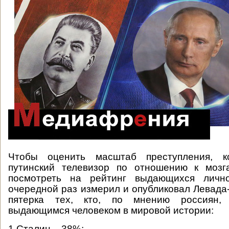
Чтобы оценить масштаб преступления, к
путинский телевизор по отношению к мозг
посмотреть на рейтинг выдающихся лично
очередной раз измерил и опубликовал Левада-
пятерка тех, кто, по мнению россиян,
выдающимся человеком в мировой истории:
1.Сталин – 38%;