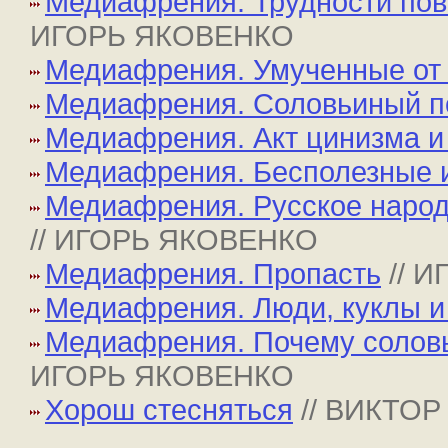
Медиафрения. Трудности пов
ИГОРЬ ЯКОВЕНКО
Медиафрения. Умученные от
Медиафрения. Соловьиный п
Медиафрения. Акт цинизма и
Медиафрения. Бесполезные 
Медиафрения. Русское народ
// ИГОРЬ ЯКОВЕНКО
Медиафрения. Пропасть
// 
Медиафрения. Люди, куклы и
Медиафрения. Почему соловь
ИГОРЬ ЯКОВЕНКО
Хорош стесняться
// ВИКТО