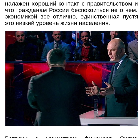
налажен хороший контакт с правительством и
что гражданам России беспокоиться не о чем.
экономикой все отлично, единственная пуст
это низкий уровень жизни населения.