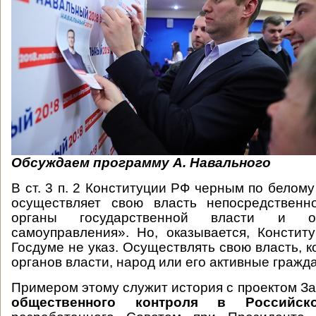
Обсуждаем программу А. Навального
В ст. 3 п. 2 Конституции РФ черным по белом
осуществляет свою власть непосредственн
органы государственной власти и о
самоуправления». Но, оказывается, Констит
Госдуме не указ. Осуществлять свою власть, 
органов власти, народ или его активные гражд
Примером этому служит история с проектом З
общественного контроля в Российск