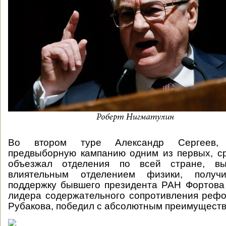
Во втором туре Александр Сергеев,
предвыборную кампанию одним из первых, с
объезжал отделения по всей стране, в
влиятельным отделением физики, получ
поддержку бывшего президента РАН Фортова
лидера содержательного сопротивления реф
Рубакова, победил с абсолютным преимуществ