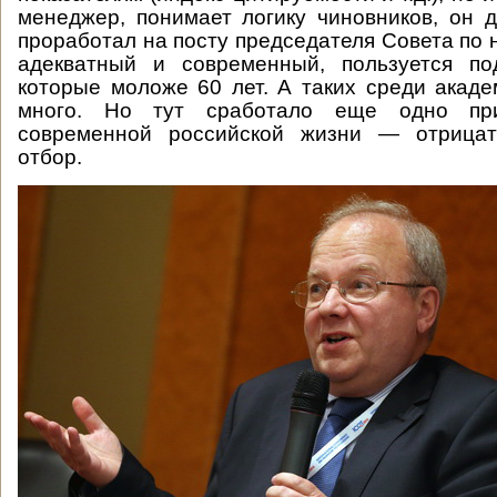
менеджер, понимает логику чиновников, он 
проработал на посту председателя Совета по 
адекватный и современный, пользуется по
которые моложе 60 лет. А таких среди академ
много. Но тут сработало еще одно пр
современной российской жизни — отрицат
отбор.