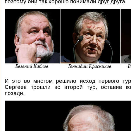
поэтому они так хорошо понимали друг друга.
И это во многом решило исход первого тур
Сергеев прошли во второй тур, оставив ко
позади.