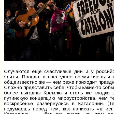
Случаются еще счастливые дни и у российс
элиты. Правда, в последнее время очень и 
общеизвестно же — чем реже приходит праздни
Сложно представить себе, чтобы какие-то соб
более выгодны Кремлю и столь же гладко 
путинскую концепцию мироустройства, чем т
воскресенье развернулись в Каталонии. (Т
подумаешь перед тем, как написать «в исп