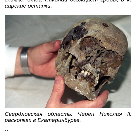
царские останки.
Свердловская область. Череп Николая II
раскопках в Екатеринбурге.