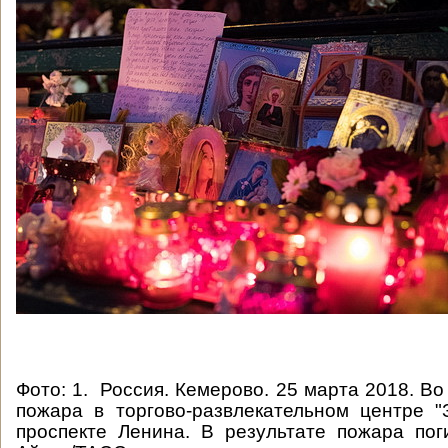
Фото: 1.
Россия. Кемерово. 25 марта 2018. В
пожара в торгово-развлекательном центре 
проспекте Ленина. В результате пожара по