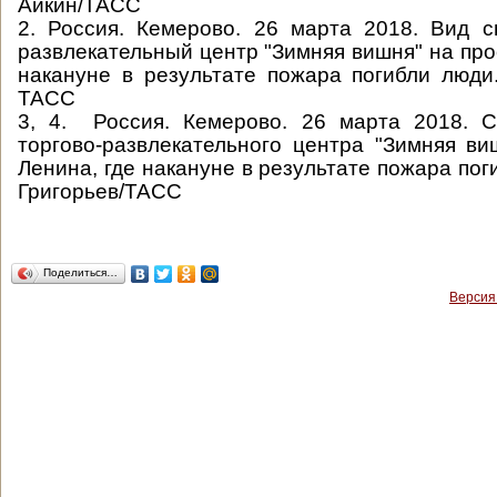
Айкин/ТАСС
2. Россия. Кемерово. 26 марта 2018. Вид с
развлекательный центр "Зимняя вишня" на про
накануне в результате пожара погибли люди
ТАСС
3, 4.
Россия. Кемерово. 26 марта 2018. 
торгово-развлекательного центра "Зимняя ви
Ленина, где накануне в результате пожара по
Григорьев/ТАСС
Поделиться…
Версия