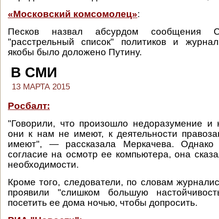
«Московский комсомолец»
:
Песков назвал абсурдом сообщения 
"расстрельный список" политиков и журнал
якобы было доложено Путину.
В СМИ
13 МАРТА 2015
Росбалт:
"Говорили, что произошло недоразумение и 
они к нам не имеют, к деятельности правоз
имеют", — рассказала Меркачева. Однако
согласие на осмотр ее компьютера, она сказа
необходимости.
Кроме того, следователи, по словам журналис
проявили "слишком большую настойчивост
посетить ее дома ночью, чтобы допросить.