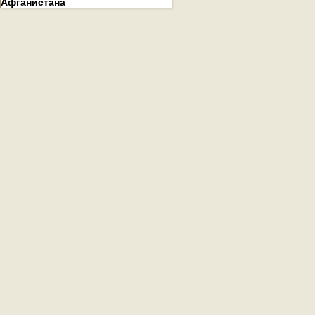
Афганистана