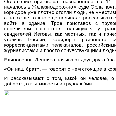
Оглашение приговора, назначенное на 11 
началось в Железнодорожном суде Орла почти
коридоре уже плотно стояли люди, не уместив
а на входе только еще начинала рассасывать
войти в здание. Трое приставов с трудо
перепиской паспортов толпящихся у рам
свидетелей Иеговы, как местных, так и при
уголков России, коридоры районного с
корреспондентами телеканалов, российски
журналистами и просто сочувствующими людь
Единоверцы Денниса называют друг друга бра
«Он наш брат», — говорят о нем стоящие в ко
И рассказывают о том, какой он человек, о
доброте, отзывчивости и трудолюбии.