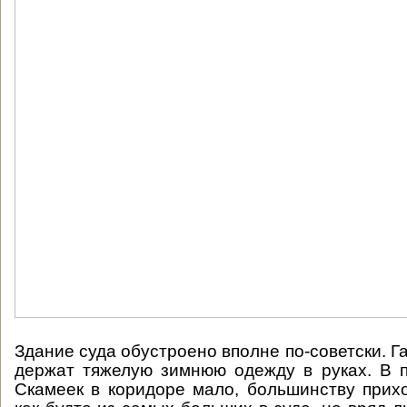
Здание суда обустроено вполне по-советски. Г
держат тяжелую зимнюю одежду в руках. В 
Скамеек в коридоре мало, большинству прихо