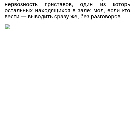
нервозность приставов, один из которы
остальных находящихся в зале: мол, если кто
вести — выводить сразу же, без разговоров.