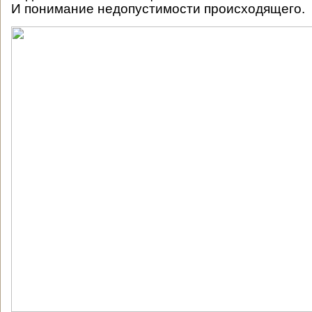
И понимание недопустимости происходящего.