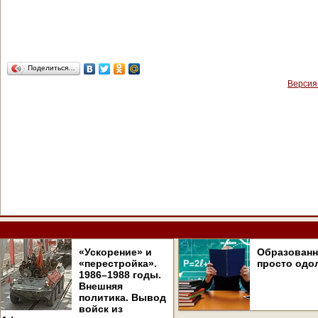
Поделиться…
Версия
«Ускорение» и
Образован
«перестройка».
просто одо
1986–1988 годы.
Внешняя
политика. Вывод
войск из