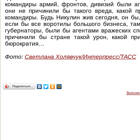
командиры армий, фронтов, дивизий были а
они не причинили бы такого вреда, какой 
командиры. Будь Никулин жив сегодня, он бы,
если бы все воротилы большого бизнеса, та
губернаторы, были бы агентами вражеских сп
причинили бы стране такой урон, какой пр
бюрократия…
Фото:
Светлана Холявчук/Интерпресс/ТАСС
Поделиться…
Версия