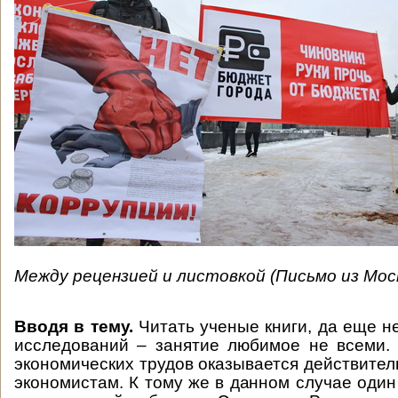
Между рецензией и листовкой (Письмо из 
Вводя в тему.
Читать ученые книги, да еще н
исследований – занятие любимое не всеми.
экономических трудов оказывается действител
экономистам. К тому же в данном случае один