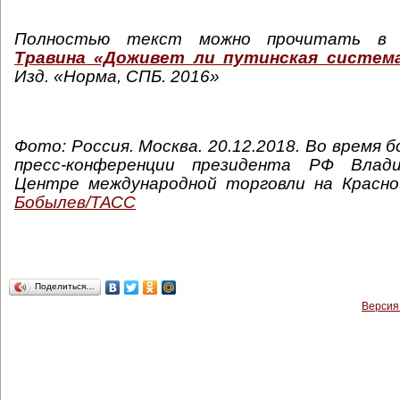
Полностью текст можно прочитать 
Травина «Доживет ли путинская система
Изд. «Норма, СПБ. 2016»
Фото: Россия. Москва. 20.12.2018. Во время 
пресс-конференции президента РФ Вла
Центре международной торговли на Красн
Бобылев/ТАСС
Поделиться…
Версия