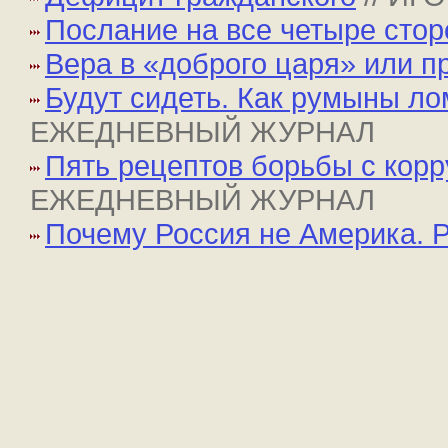
Послание на все четыре сто
Вера в «доброго царя» или п
Будут сидеть. Как румыны ло
ЕЖЕДНЕВНЫЙ ЖУРНАЛ
Пять рецептов борьбы с кор
ЕЖЕДНЕВНЫЙ ЖУРНАЛ
Почему Россия не Америка. 