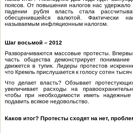
поясов. От повышения налогов нас удержало т
падении рубля власть стала рассчитыв
обесценившейся валютой. Фактически н
называемым инфляционным налогом.
Шаг восьмой – 2012
Разворачиваются массовые протесты. Впервы
часть общества демонстрирует понимание 
движется в тупик. Лидеры протестов искренн
что Кремль прислушается к голосу сотен тысяч
Что делает власть? Обзывает протестующи
увеличивает расходы на правоохранительн
чтобы при необходимости иметь надежные
подавить всякое недовольство.
Каков итог? Протесты сходят на нет, пробл