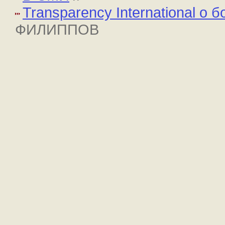
Transparency International о 
ФИЛИППОВ