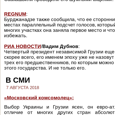
REGNUM
:
Бурджанадзе также сообщила, что ее сторонни
местах параллельный подсчет голосов, который
многих участках она заняла первое место и что
избежать.
РИА НОВОСТИ
/
Вадим Дубнов
:
Четвертый президент независимой Грузии еще 
скорее всего, его именем эпоху уже не назовут 
трех его предшественников, по которым можно
этого государства. И не только его.
В СМИ
7 АВГУСТА 2018
«Московский комсомолец»:
Выбор Украины и Грузии ясен, он евро-ат
отличие от многих других стран абсолют