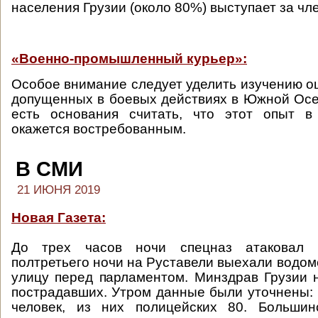
населения Грузии (около 80%) выступает за чл
«Военно-промышленный курьер»:
Особое внимание следует уделить изучению ош
допущенных в боевых действиях в Южной Осе
есть основания считать, что этот опыт 
окажется востребованным.
В СМИ
21 ИЮНЯ 2019
Новая Газета:
До трех часов ночи спецназ атаковал 
полтретьего ночи на Руставели выехали водом
улицу перед парламентом. Минздрав Грузии 
пострадавших. Утром данные были уточнены:
человек, из них полицейских 80. Больши