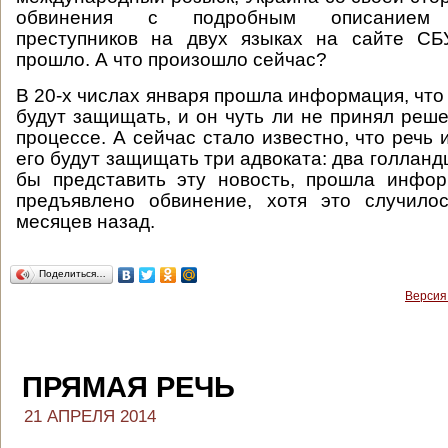
обвинения с подробным описанием п
преступников на двух языках на сайте СБ
прошло. А что произошло сейчас?
В 20-х числах января прошла информация, что 
будут защищать, и он чуть ли не принял реше
процессе. А сейчас стало известно, что речь 
его будут защищать три адвоката: два голландц
бы представить эту новость, прошла инфор
предъявлено обвинение, хотя это случило
месяцев назад.
Поделиться…
Версия
ПРЯМАЯ РЕЧЬ
21 АПРЕЛЯ 2014