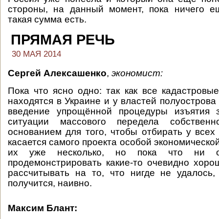
стороны, на данный момент, пока ничего е
такая сумма есть.
ПРЯМАЯ РЕЧЬ
30 МАЯ 2014
Сергей Алексашенко
,
экономист:
Пока что ясно одно: так как все кадастровы
находятся в Украине и у властей полуострова 
введение упрощённой процедуры изъятия 
ситуации массового передела собственн
основанием для того, чтобы отбирать у всех 
касается самого проекта особой экономической
их уже несколько, но пока что ни 
продемонстрировать какие-то очевидно хоро
рассчитывать на то, что нигде не удалось
получится, наивно.
Максим Блант: