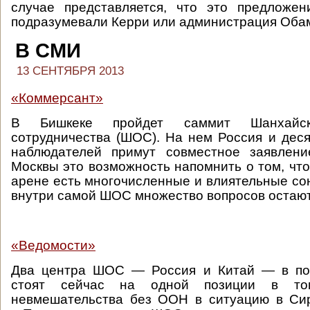
случае представляется, что это предложе
подразумевали Керри или администрация Оба
В СМИ
13 СЕНТЯБРЯ 2013
«Коммерсант»
В Бишкеке пройдет саммит Шанхайск
сотрудничества (ШОС). На нем Россия и деся
наблюдателей примут совместное заявлен
Москвы это возможность напомнить о том, что
арене есть многочисленные и влиятельные со
внутри самой ШОС множество вопросов остаю
«Ведомости»
Два центра ШОС — Россия и Китай — в по
стоят сейчас на одной позиции в том
невмешательства без ООН в ситуацию в Сир