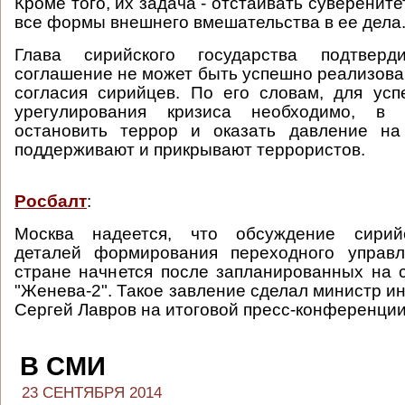
Кроме того, их задача - отстаивать суверените
все формы внешнего вмешательства в ее дела
Глава сирийского государства подтверд
соглашение не может быть успешно реализован
согласия сирийцев. По его словам, для усп
урегулирования кризиса необходимо, в 
остановить террор и оказать давление на
поддерживают и прикрывают террористов.
Росбалт
:
Москва надеется, что обсуждение сирий
деталей формирования переходного управ
стране начнется после запланированных на 
"Женева-2". Такое завление сделал министр и
Сергей Лавров на итоговой пресс-конференции
В СМИ
23 СЕНТЯБРЯ 2014