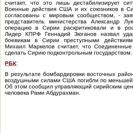
считает, что это лишь дестабилизирует си
Военные действия США и их союзников в С
согласованы с мировым сообществом, - за
представитель министерства Александр Лу
операцию в Сирии раскритиковали и в рос
Лидер КПРФ Геннадий Зюганов назвал уда
боевикам в Сирии преступными действиям
Михаил Маркелов считает, что Соединенные
сделать Сирию подконтрольным государством.
РБК
:
В результате бомбардировки восточных райо
воздушными силами США погибли по меньшей
Об этом сообщил управляющий сирийским це
человека Рами Абдурахман.