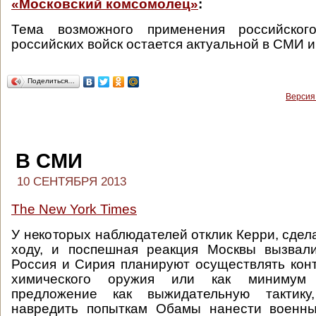
«Московский комсомолец»
:
Тема возможного применения российског
российских войск остается актуальной в СМИ 
Поделиться…
Версия
В СМИ
10 СЕНТЯБРЯ 2013
The New York Times
У некоторых наблюдателей отклик Керри, сдел
ходу, и поспешная реакция Москвы вызвали
Россия и Сирия планируют осуществлять кон
химического оружия или как минимум 
предложение как выжидательную тактику
навредить попыткам Обамы нанести военн