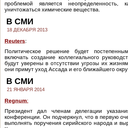
проблемой является неопределенность, 
уничтожаться химические вещества.
В СМИ
18 ДЕКАБРЯ 2013
Reuters
:
Политическое решение будет постепенн
включать создание коллегиального руководс
будут уверены в отсутствии угрозы их жизням
они примут уход Ассада и его ближайшего окр
В СМИ
21 ЯНВАРЯ 2014
Regnum
:
Президент дал членам делегации указани
конференции. Он подчеркнул, что в первую оч
выполнять поручения сирийского народа и выр