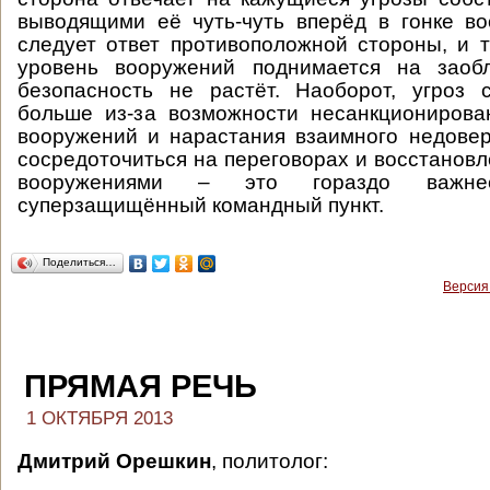
выводящими её чуть-чуть вперёд в гонке в
следует ответ противоположной стороны, и т
уровень вооружений поднимается на заоб
безопасность не растёт. Наоборот, угроз 
больше из-за возможности несанкционирова
вооружений и нарастания взаимного недове
сосредоточиться на переговорах и восстановл
вооружениями – это гораздо важн
суперзащищённый командный пункт.
Поделиться…
Версия
ПРЯМАЯ РЕЧЬ
1 ОКТЯБРЯ 2013
Дмитрий Орешкин
, политолог: