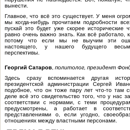
вынести.
Главное, что всё это существует. У меня огр
мы когда-нибудь прочитаем подробности все
пускай это будет уже скорее исторические ч
равно очень важно знать. Как всё работало, 
потому что если мы не выучим эти ош
настоящего, у нашего будущего весьм
перспективы.
Георгий Сатаров
,
политолог, президент Фон
Здесь сразу вспоминается другая истор
президентской администрации Сергей Иван
подобное, что он тоже пару лет что-то там 
деле всё это свидетельство того, что у нас з
соответствии с нормами, с теми процедура
предусмотрены, а работает в соответст
представлениями о, если угодно, своеобр
отношениях между властными персонами.