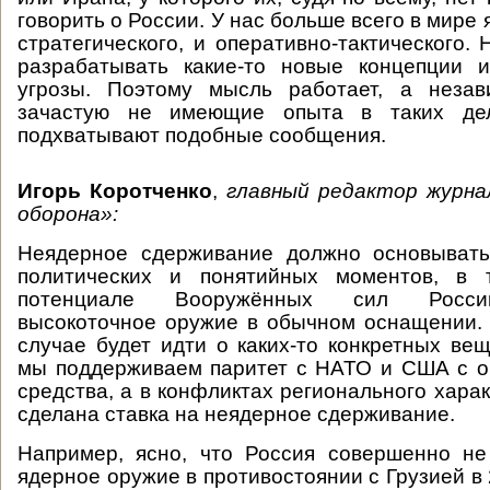
говорить о России. У нас больше всего в мире 
стратегического, и оперативно-тактического.
разрабатывать какие-то новые концепции 
угрозы. Поэтому мысль работает, а незав
зачастую не имеющие опыта в таких дел
подхватывают подобные сообщения.
Игорь Коротченко
,
главный редактор журна
оборона»:
Неядерное сдерживание должно основывать
политических и понятийных моментов, в 
потенциале Вооружённых сил России
высокоточное оружие в обычном оснащении.
случае будет идти о каких-то конкретных вещ
мы поддерживаем паритет с НАТО и США с о
средства, а в конфликтах регионального харак
сделана ставка на неядерное сдерживание.
Например, ясно, что Россия совершенно не
ядерное оружие в противостоянии с Грузией в 