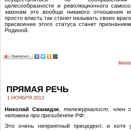
целесообразности и революционного самосо
законам это вообще никакого отношения 
просто власть так станет называть своих враг
присвоение этого статуса станет признанием
Родиной.
Поделиться…
Версия
ПРЯМАЯ РЕЧЬ
1 НОЯБРЯ 2013
Николай Сванидзе
,
тележурналист, член с
человека при президенте РФ
:
Это очень неприятный прецедент, и хотя