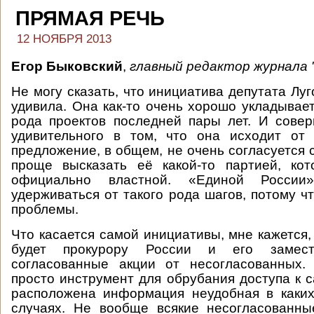
ПРЯМАЯ РЕЧЬ
12 НОЯБРЯ 2013
Егор Быковский
,
главный редактор журнала "
Не могу сказать, что инициатива депутата Лу
удивила. Она как-то очень хорошо укладывает
рода проектов последней пары лет. И сове
удивительного в том, что она исходит от
предложение, в общем, не очень согласуется 
проще высказать её какой-то партией, кот
официально властной. «Единой России
удерживаться от такого рода шагов, потому чт
проблемы.
Что касается самой инициативы, мне кажется,
будет прокурору России и его замест
согласованные акции от несогласованных. 
просто инструмент для обрубания доступа к с
расположена информация неудобная в каких
случаях. Не вообще всякие несогласованны