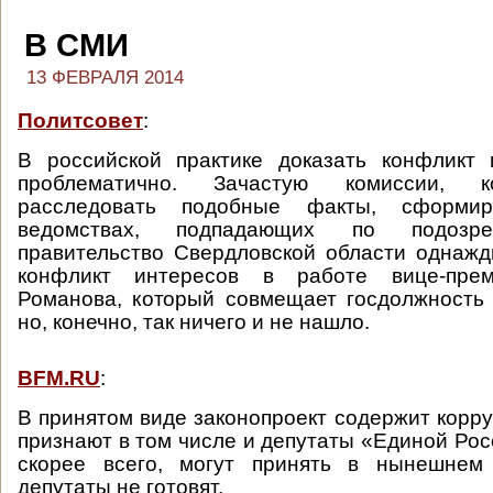
В СМИ
13 ФЕВРАЛЯ 2014
Политсовет
:
В российской практике доказать конфликт 
проблематично. Зачастую комиссии, 
расследовать подобные факты, сформи
ведомствах, подпадающих по подозре
правительство Свердловской области однаж
конфликт интересов в работе вице-пре
Романова, который совмещает госдолжность
но, конечно, так ничего и не нашло.
BFM.RU
:
В принятом виде законопроект содержит корру
признают в том числе и депутаты «Единой Рос
скорее всего, могут принять в нынешнем
депутаты не готовят.