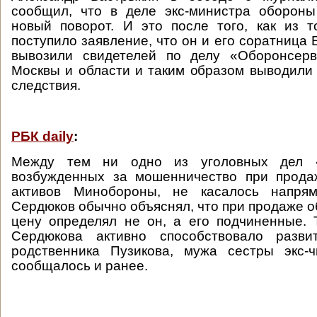
сообщил, что в деле экс-министра обороны
новый поворот. И это после того, как из 
поступило заявление, что он и его соратница
вывозили свидетелей по делу «Оборонсер
Москвы и области и таким образом выводили 
следствия.
РБК daily
:
Между тем ни одно из уголовных дел «
возбужденных за мошенничество при прод
активов Минобороны, не касалось напрям
Сердюков обычно объяснял, что при продаже о
цену определял не он, а его подчиненные. 
Сердюкова активно способствовало разви
родственника Пузикова, мужа сестры экс-ч
сообщалось и ранее.