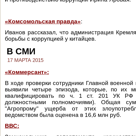
«Комсомольская правда»
:
Иванов рассказал, что администрация Кремл
борьбы с коррупцией у китайцев.
В СМИ
17 МАРТА 2015
«Коммерсант»:
В ходе проверки сотрудники Главной военной 
выявили четыре эпизода, которые, по их м
квалифицировать по ч. 1 ст. 201 УК РФ 
должностными полномочиями). Общая сум
"Агропрому" ущерба от этих злоупотреб
ведомством была оценена в 16,6 млн руб.
ВВС: