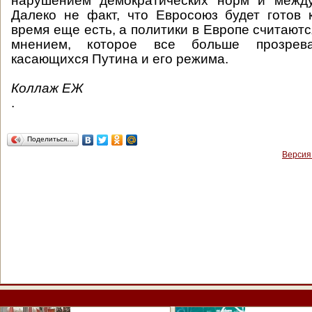
нарушением демократических норм и между
Далеко не факт, что Евросоюз будет готов 
время еще есть, а политики в Европе считают
мнением, которое все больше прозрев
касающихся Путина и его режима.
Коллаж ЕЖ
.
Поделиться…
Версия