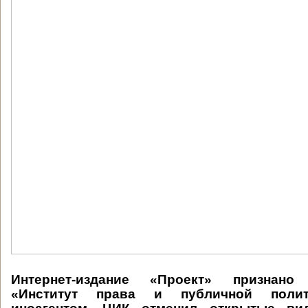
Интернет-издание «Проект» признано 
«Институт права и публичной полит