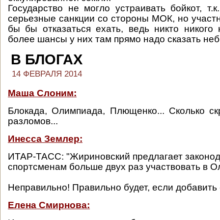
Государство не могло устраивать бойкот, т.к
серьезные санкции со стороны МОК, но участн
бы бы отказаться ехать, ведь никто никого 
более шансы у них там прямо надо сказать не
В БЛОГАХ
14 ФЕВРАЛЯ 2014
Маша Слоним:
Блокада, Олимпиада, Плющенко... Сколько ск
разломов...
Инесса Землер:
ИТАР-ТАСС: "Жириновский предлагает законод
спортсменам больше двух раз участвовать в 
Неправильно! Правильно будет, если добавить 
Елена Смирнова: