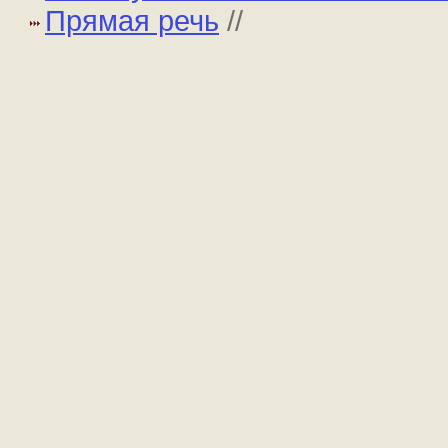
Прямая речь
//