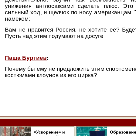
унижения англосаксами сделать плюс. Эт
сильный ход, и щелчок по носу американцам. 
намёком:
Вам не нравится Россия, не хотите её? Буде
Пусть над этим подумают на досуге
Паша Буртиев
:
Почему бы ему не предложить этим спортсмен
костюмами клоунов из его цирка?
«Ускорение» и
Образован