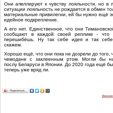
Они апеллируют к чувству лояльности, но в
ситуации лояльность не рождается в обмен то
материальные привилегии, ей бы нужно ещё 
идейное подкрепление.
А его нет. Единственное, что они Тимановск
сообщают в каждой своей реплике - что 
перешибёшь. Ну так себе идея и так себе
скажем.
Хорошо ещё, что они пока не дозрели до того, 
чемодане с заклеенным ртом. Могли бы н
послу Беларуси в Японии. До 2020 года ещё бы 
теперь уже вряд ли.
Поделиться…
Версия