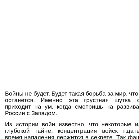
Войны не будет. Будет такая борьба за мир, что
останется. Именно эта грустная шутка с
приходит на ум, когда смотришь на развив
России с Западом.
Из истории войн известно, что некоторые и
глубокой тайне, концентрация войск тщате
время нападения держится в секрете. Так фа