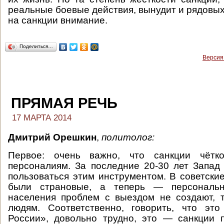
реальные боевые действия, вынудит и рядовых
на санкции внимание.
Поделиться…
Версия
ПРЯМАЯ РЕЧЬ
17 МАРТА 2014
Дмитрий Орешкин
,
политолог
:
Первое: очень важно, что санкции чётк
персоналиям. За последние 20-30 лет Запад
пользоваться этим инструментом. В советски
были страновые, а теперь — персональн
населения проблем с выездом не создают, 
людям. Соответственно, говорить, что это
России», довольно трудно, это — санкции 