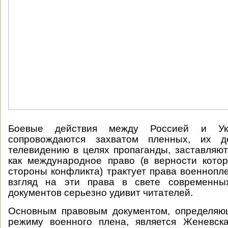
Боевые действия между Россией и Укр
сопровождаются захватом пленных, их д
телевидению в целях пропаганды, заставляют
как международное право (в верности кото
стороны конфликта) трактует права военнопле
взгляд на эти права в свете современны
документов серьезно удивит читателей.
Основным правовым документом, определяю
режиму военного плена, является Женевск