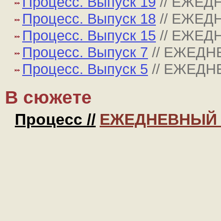
Процесс. Выпуск 19
// ЕЖЕ
Процесс. Выпуск 18
// ЕЖЕ
Процесс. Выпуск 15
// ЕЖЕ
Процесс. Выпуск 7
// ЕЖЕД
Процесс. Выпуск 5
// ЕЖЕД
В сюжете
Процесс //
ЕЖЕДНЕВНЫЙ