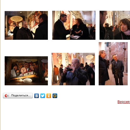
Поделиться…
Версия