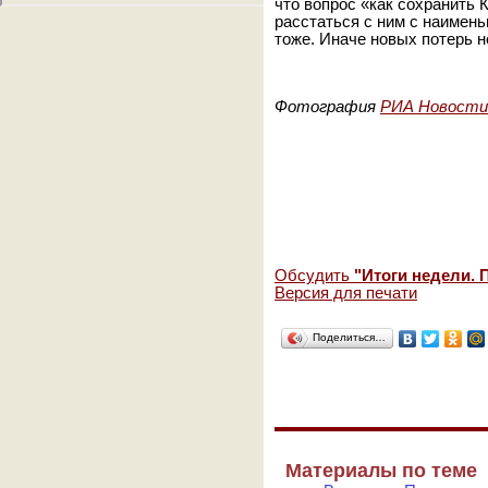
что вопрос «как сохранить К
расстаться с ним с наимень
тоже. Иначе новых потерь 
Фотография
РИА Новости
Обсудить
"Итоги недели. 
Версия для печати
Поделиться…
Материалы по теме