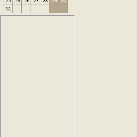
24
25
26
27
28
29
30
31