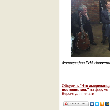
Фотографии РИА Новости
Обсудить
"Что американцы
постеснялись"
на форуме
Версия для печати
Поделиться…