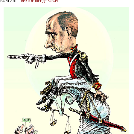
ВАРЯ 2011 Г.
ВИКТОР ШЕНДЕРОВИЧ