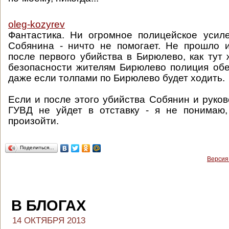
oleg-kozyrev
Фантастика. Ни огромное полицейское усил
Собянина - ничто не помогает. Не прошло 
после первого убийства в Бирюлево, как тут 
безопасности жителям Бирюлево полиция обе
даже если толпами по Бирюлево будет ходить.
Если и после этого убийства Собянин и руков
ГУВД не уйдет в отставку - я не понимаю
произойти.
Поделиться…
Версия
В БЛОГАХ
14 ОКТЯБРЯ 2013