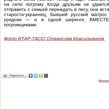
на село погрому. Когда друзьям не удаетс
отправить с семьей переждать в лесу, они вс
староста-украинец, бывший русский матрос
урядник — и в одной шеренге, ВМЕСТЕ
погромщиками.
Фото ИТАР-ТАСС/ Станислав Красильников
Поделиться…
Версия