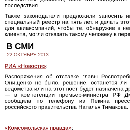
последствия.
Также законодатели предложили заносить и
специальный реестр на пять лет, и делать эт
для авиакомпаний, чтобы те, обнаружив в н
клиента, могли отказать такому человеку в пер
В СМИ
22 ОКТЯБРЯ 2013
РИА «Новости»
:
Распоряжения об отставке главы Роспотреб
Онищенко не было, решение, останется ли 
ведомства или на этот пост будет назначена д
— в компетенции премьер-министра РФ Дм
сообщила по телефону из Пекина пресс-
российского правительства Наталья Тимакова.
«Комсомольская правда»
: