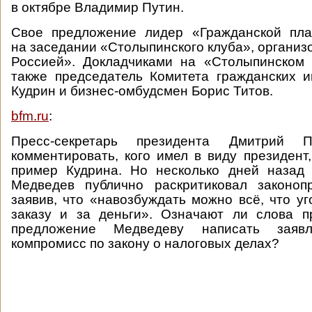
в октябре Владимир Путин.
Свое предложение лидер «Гражданской пл
на заседании «Столыпинского клуба», организ
Россией». Докладчиками на «Столыпинском 
также председатель Комитета гражданских 
Кудрин и бизнес-омбудсмен Борис Титов.
bfm.ru
:
Пресс-секретарь президента Дмитрий П
комментировать, кого имел в виду президент,
пример Кудрина. Но несколько дней назад
Медведев публично раскритиковал законопр
заявив, что «навозбуждать можно всё, что уг
заказу и за деньги». Означают ли слова п
предложение Медведеву написать заяв
компромисс по закону о налоговых делах?