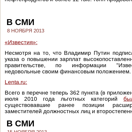
В СМИ
8 НОЯБРЯ 2013
«Известия»:
Несмотря на то, что Владимир Путин подпи
указа о повышении зарплат высокопоставлен
правительстве, по информации "Извес
недовольные своим финансовым положением.
Lenta.ru:
Всего в перечне теперь 362 пункта (в приложен
июля 2010 года льготных категорий
бы
существовавшие ранее позиции расши
заместителей должностных лиц и второстепен
В СМИ