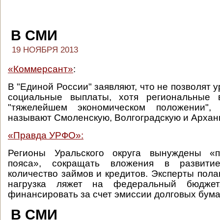
В СМИ
19 НОЯБРЯ 2013
«Коммерсант»
:
В "Единой России" заявляют, что не позволят у
социальные выплаты, хотя региональные 
"тяжелейшем экономическом положении",
называют Смоленскую, Волгоградскую и Арханг
«Правда УРФО»:
Регионы Уральского округа вынуждены «п
пояса», сокращать вложения в развити
количество займов и кредитов. Эксперты пола
нагрузка ляжет на федеральный бюджет
финансировать за счет эмиссии долговых бума
В СМИ