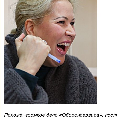
Похоже, громкое дело «Оборонсервиса», пос