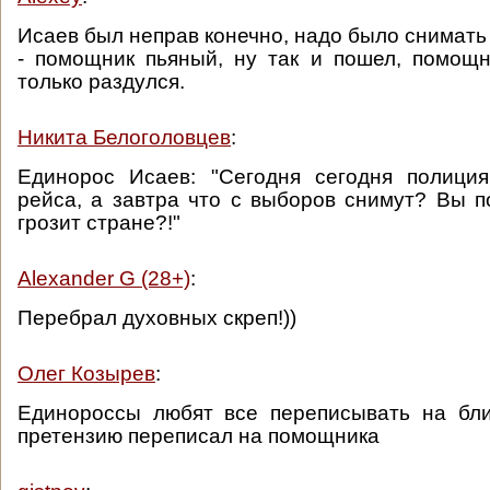
Исаев был неправ конечно, надо было снимать
- помощник пьяный, ну так и пошел, помощн
только раздулся.
Никита Белоголовцев
:
Единорос Исаев: "Сегодня сегодня полици
рейса, а завтра что с выборов снимут? Вы п
грозит стране?!"
Alexander G (28+)
:
Перебрал духовных скреп!))
Олег Козырев
:
Единороссы любят все переписывать на бли
претензию переписал на помощника