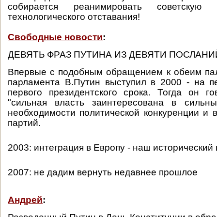
собирается реанимировать советскую 
технологического отставания!
Свободные новости
:
ДЕВЯТЬ ФРАЗ ПУТИНА ИЗ ДЕВЯТИ ПОСЛАН
Впервые с подобным обращением к обеим па
парламента В.Путин выступил в 2000 - на п
первого президентского срока. Тогда он г
"сильная власть заинтересована в сильны
необходимости политической конкуренции и 
партий.
2003: интеграция в Европу - наш исторический
2007: не дадим вернуть недавнее прошлое
Андрей
: