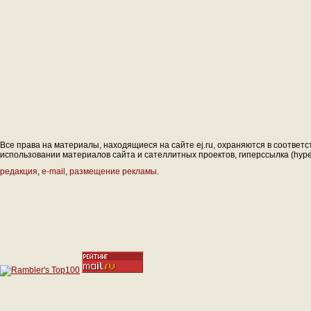
Все права на материалы, находящиеся на сайте ej.ru, охраняются в соответс
использовании материалов сайта и сателлитных проектов, гиперссылка (hyperl
редакция
,
e-mail
,
размещение рекламы
.