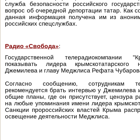
служба безопасности российского государс
вопрос об очередной депортации татар. Как 
данная информация получена им из аноним
российских спецслужбах.
Радио «Свобода»
:
Государственной телерадиокомпании "
показывать лидера крымскотатарского
Джемилева и главу Меджлиса Рефата Чубаров
Согласно сообщению, сотрудникам т
рекомендуется брать интервью у Джемилева 
общие планы, где он присутствует, цензура р
на любые упоминания имени лидера крымскот
Санкции пророссийских властей Крыма расп
освещение деятельности Меджлиса.