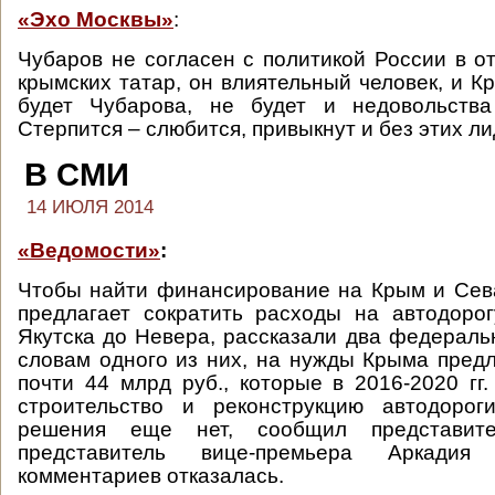
«Эхо Москвы»
:
Чубаров не согласен с политикой России в 
крымских татар, он влиятельный человек, и К
будет Чубарова, не будет и недовольства
Стерпится – слюбится, привыкнут и без этих ли
В СМИ
14 ИЮЛЯ 2014
«Ведомости»
:
Чтобы найти финансирование на Крым и Сев
предлагает сократить расходы на автодоро
Якутска до Невера, рассказали два федераль
словам одного из них, на нужды Крыма предл
почти 44 млрд руб., которые в 2016-2020 гг
строительство и реконструкцию автодороги
решения еще нет, сообщил представит
представитель вице-премьера Аркадия
комментариев отказалась.