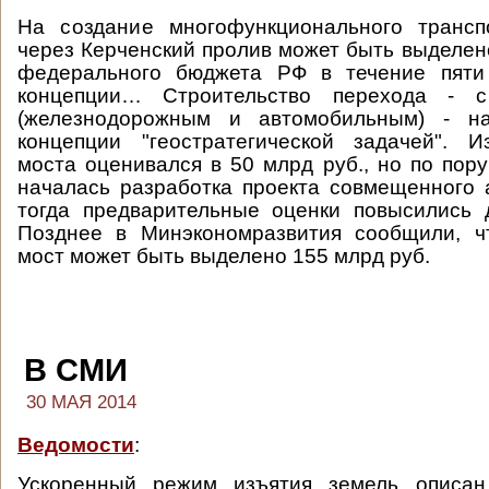
На создание многофункционального трансп
через Керченский пролив может быть выделено
федерального бюджета РФ в течение пяти 
концепции… Строительство перехода - 
(железнодорожным и автомобильным) - на
концепции "геостратегической задачей". И
моста оценивался в 50 млрд руб., но по пор
началась разработка проекта совмещенного а
тогда предварительные оценки повысились 
Позднее в Минэкономразвития сообщили, ч
мост может быть выделено 155 млрд руб.
В СМИ
30 МАЯ 2014
Ведомости
:
Ускоренный режим изъятия земель описан