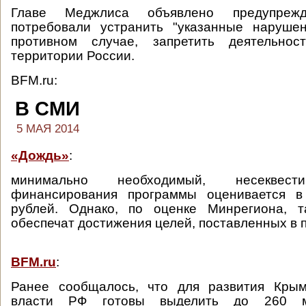
Главе Меджлиса объявлено предупреж
потребовали устранить "указанные нарушен
противном случае, запретить деятельно
территории России.
BFM.ru:
В СМИ
5 МАЯ 2014
«Дождь»
:
минимально необходимый, несеквест
финансирования программы оценивается в
рублей. Однако, по оценке Минрегиона, 
обеспечат достижения целей, поставленных в 
BFM.ru
:
Ранее сообщалось, что для развития Кры
власти РФ готовы выделить до 260 