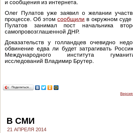
и сообщения из интернета.
Олег Пулатов уже заявил о желании участв
процессе. Об этом
сообщили
в окружном суде 
Пулатов занимал пост начальника вто
самопровозглашенной ДНР.
Доказательств у голландцев очевидно недо
обвинение едва ли будет затрагивать Россию
Международного института гуманитарн
исследований Владимир Брутер.
Поделиться…
Версия
В СМИ
21 АПРЕЛЯ 2014