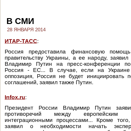
В СМИ
28 ЯНВАРЯ 2014
ИТАР-ТАСС
:
Россия предоставила финансовую помощь
правительству Украины, а ее народу, заявил
Владимир Путин на пресс-конференции по
Россия - ЕС... В случае, если на Украине
оппозиция, Россия не будет инициировать 
соглашений, заявил также Путин.
Infox.ru
:
Президент России Владимир Путин заяви
противоречий между европейским 
интеграционными процессами... Кроме того
заявил о необходимости начать экспе