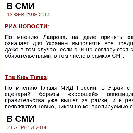
В СМИ
13 ФЕВРАЛЯ 2014
РИА НОВОСТИ
:
По мнению Лаврова, на деле принять ев
означает для Украины выполнять все предп
даже в том случае, если они не согласуются
обязательствами, в том числе в рамках СНГ.
The Kiev Times
:
По мнению Главы МИД России, в Украине 
сценарий борьбы «хорошей» оппозиц
правительства уже вышел за рамки, и в ре
появляются новые, никем не контролируемые с
В СМИ
21 АПРЕЛЯ 2014