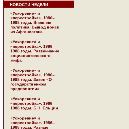
НОВОСТИ НЕДЕЛИ
«Ускорение» и
«перестройка». 1986–
1988 годы. Внешняя
политика. Вывод войск
из Афганистана
«Ускорение» и
«перестройка». 1986–
1988 годы. Развенчание
социалистического
мифа
«Ускорение» и
«перестройка». 1986–
1988 годы. Закон «О
государственном
предприятии»
«Ускорение» и
«перестройка». 1986–
1988 годы. Б.Н. Ельцин
«Ускорение» и
«перестройка». 1986–
1988 годы. Разные