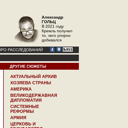
Александр
ГОЛЬЦ
В 2021 году
Кремль получил
то, чего упорно
добивался
РО РАССЛЕДОВАНИЙ
ДРУГИЕ СЮЖЕТЫ
АКТУАЛЬНЫЙ АРХИВ
ХОЗЯЕВА СТРАНЫ
АМЕРИКА
ВЕЛИКОДЕРЖАВНАЯ
ДИПЛОМАТИЯ
СИСТЕМНЫЕ
РЕФОРМЫ
АРМИЯ
ЦЕРКОВЬ И